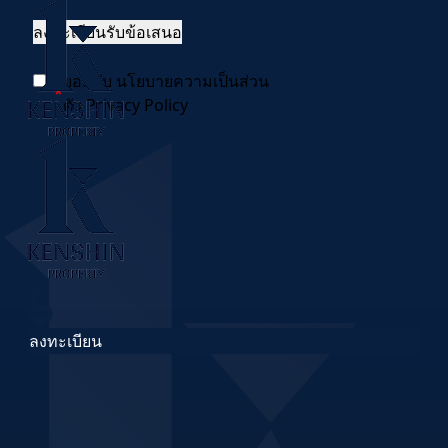
ยอมรับ นโยบายความเป็นส่วน
*
ตัว
Privacy Policy
ลงทะเบียน